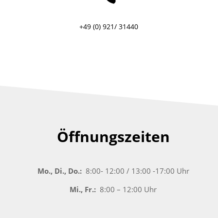
+49 (0) 921/ 31440
Öffnungszeiten
Mo., Di., Do.:
8:00- 12:00 / 13:00 -17:00 Uhr
Mi., Fr.:
8:00 – 12:00 Uhr