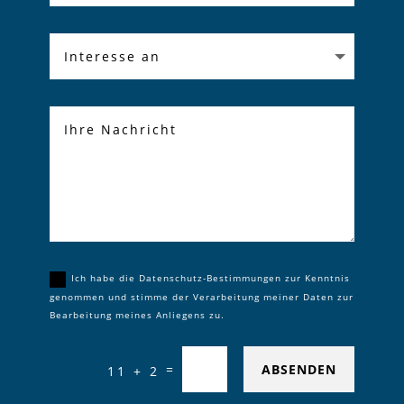
Ich habe die Datenschutz-Bestimmungen zur Kenntnis
genommen und stimme der Verarbeitung meiner Daten zur
Bearbeitung meines Anliegens zu.
=
ABSENDEN
11 + 2