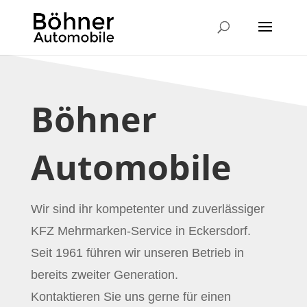
Böhner
Automobile
Wir sind ihr kompetenter und zuverlässiger
KFZ Mehrmarken-Service in Eckersdorf.
Seit 1961 führen wir unseren Betrieb in
bereits zweiter Generation.
Kontaktieren Sie uns gerne für einen