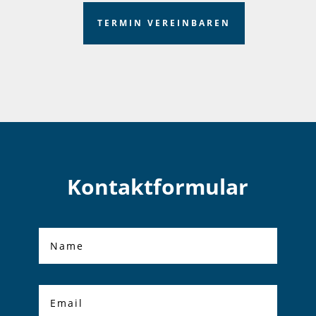
TERMIN VEREINBAREN
Kontaktformular