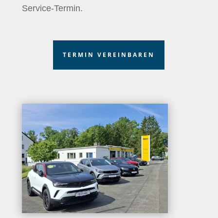
Service-Termin.
Know More
TERMIN VEREINBAREN